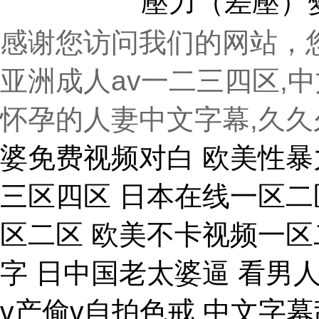
壓力（差壓）
感谢您访问我们的网站，
亚洲成人av一二三四区,
怀孕的人妻中文字幕,久