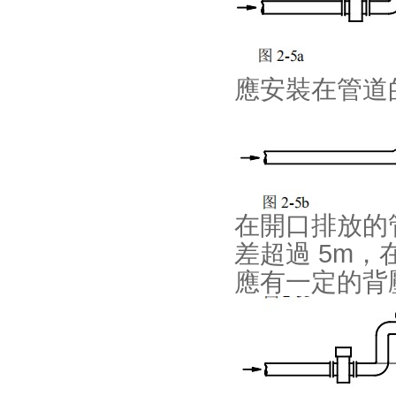
應安裝在管道的上
在開口排放的管
差超過 5m
應有一定的背壓