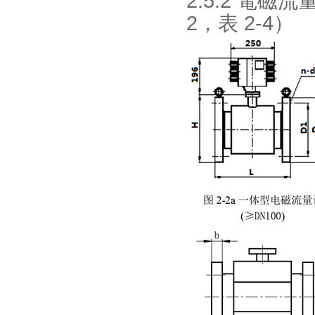
2.5.2 電
2，表 2-4）