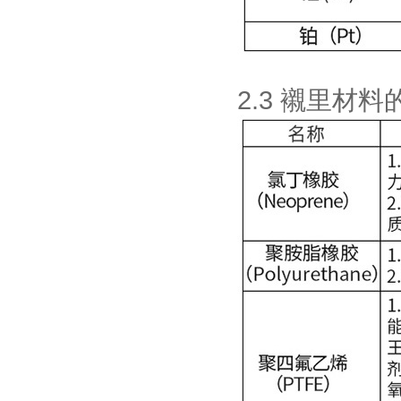
2.3 襯里材料