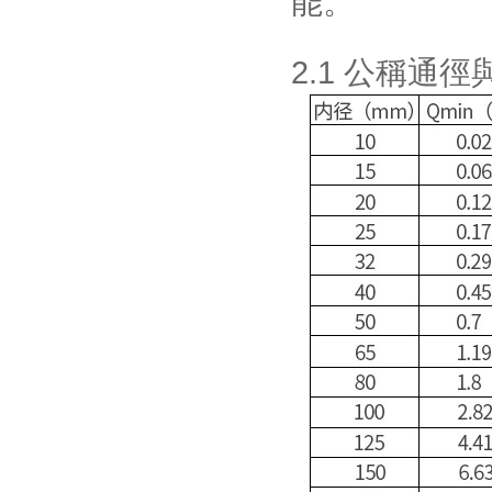
能。
2.1 公稱通