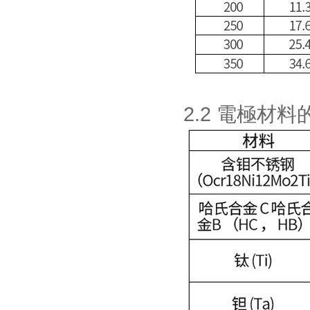
2.2 電極材料