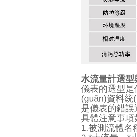
水流量計選型
儀表的選型是儀表
(guān)資料統
是儀表的錯誤選型
具體注意事項
1.被測流體