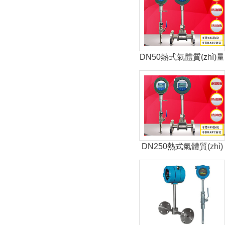
DN50熱式氣體質(zhì)量
流量計
DN250熱式氣體質(zhì)
量流量計