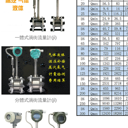
一體式渦街流量計(jì)
分體式渦街流量計(jì)