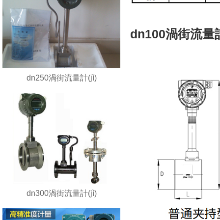
dn100渦街流量計
dn250渦街流量計(jì)
dn300渦街流量計(jì)