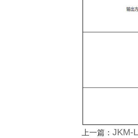
JKM
上一篇：