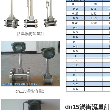
防爆渦街流量計
dn125渦街流量計
dn15渦街流量