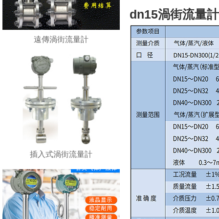
dn15渦街流量計
遠傳渦街流量計
插入式渦街流量計