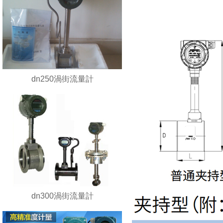
dn250渦街流量計
dn300渦街流量計