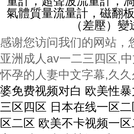
量計，超聲波流量計
氣體質量流量計，磁翻
（差壓）變
感谢您访问我们的网站，
亚洲成人av一二三四区,
怀孕的人妻中文字幕,久