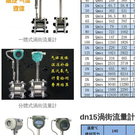
一體式渦街流量計
分體式渦街流量計
dn15渦街流量