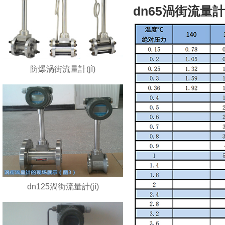
dn65渦街流量計(
防爆渦街流量計(jì)
dn125渦街流量計(jì)