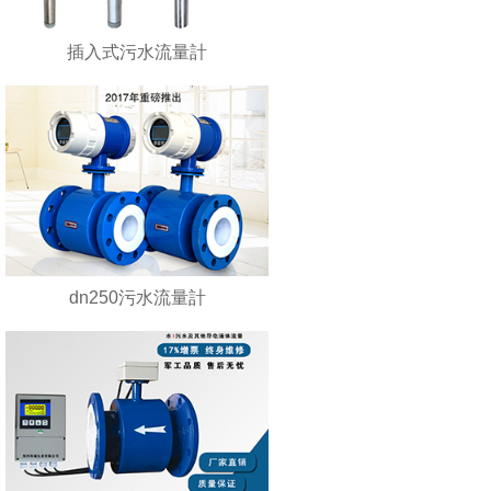
插入式污水流量計
dn250污水流量計