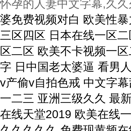
怀孕的人妻中文字幕,久