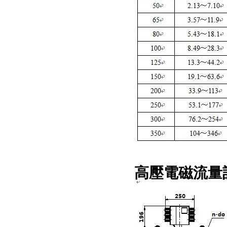
高壓電磁流量計(