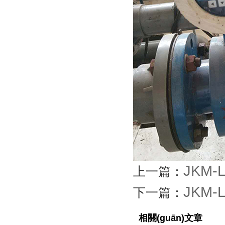
JKM
上一篇：
JKM-
下一篇：
相關(guān)文章