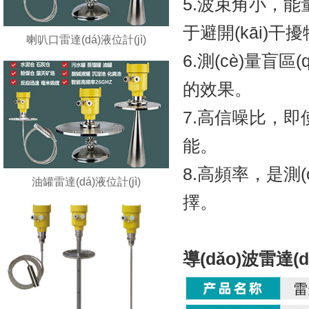
5.波束角小
于避開(kāi)干
喇叭口雷達(dá)液位計(jì)
6.測(cè)量盲區(
的效果。
7.高信噪比
能。
8.高頻率，是測
油罐雷達(dá)液位計(jì)
擇。
導(dǎo)波雷達(d