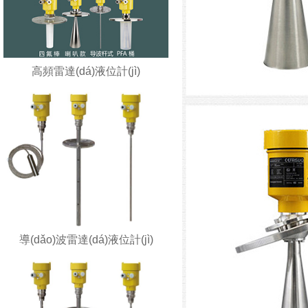
高頻雷達(dá)液位計(jì)
導(dǎo)波雷達(dá)液位計(jì)