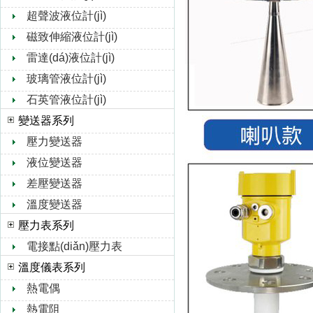
超聲波液位計(jì)
磁致伸縮液位計(jì)
雷達(dá)液位計(jì)
玻璃管液位計(jì)
石英管液位計(jì)
變送器系列
壓力變送器
液位變送器
差壓變送器
溫度變送器
壓力表系列
電接點(diǎn)壓力表
溫度儀表系列
熱電偶
熱電阻