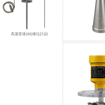
高溫雷達(dá)液位計(jì)