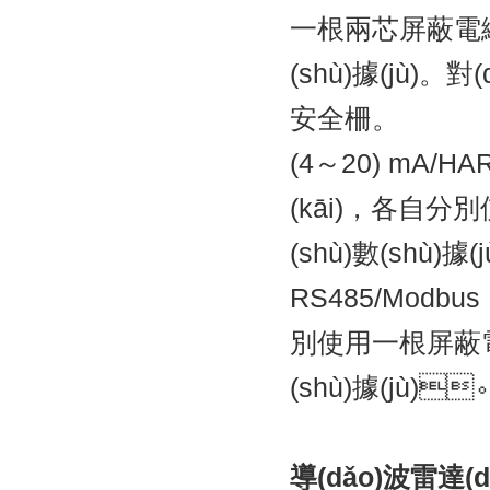
一根兩芯屏蔽電纜線
(shù)據(jù)
安全柵。
(4～20) mA
(kāi)，
(shù)數(shù)
RS485/Modb
別使用一根屏蔽電
(shù)據(jù)
導(dǎo)波雷達(