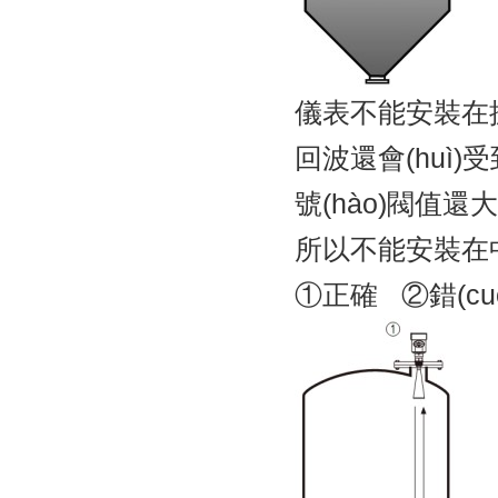
儀表不能安裝在拱
回波還會(huì
號(hào)閥值還大
所以不能安裝在中
①正確 ②錯(cu