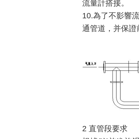
流量計搭接。
10.為了不影響
通管道，并保證前
2 直管段要求