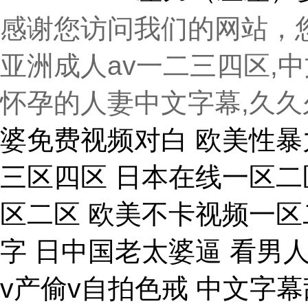
感谢您访问我们的网站，
亚洲成人av一二三四区,
怀孕的人妻中文字幕,久