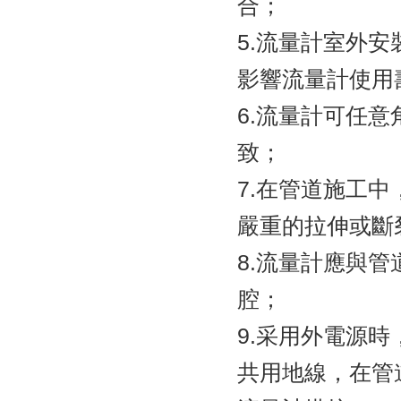
合；
5.流量計室外安
影響流量計使用
6.流量計可任意
致；
7.在管道施工中
嚴重的拉伸或斷裂
8.流量計應與管
腔；
9.采用外電源時
共用地線，