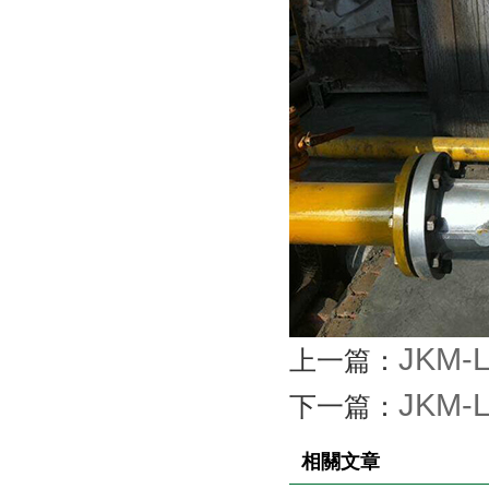
JKM
上一篇：
JKM
下一篇：
相關文章