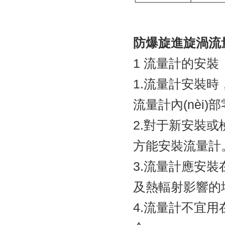
防爆旋進旋渦流
1 流量計的安裝
1.流量計安裝時
流量計內(nèi)
2.對于新安裝或
方能安裝流量計
3.流量計應安裝
及熱輻射影響的場
4.流量計不宜