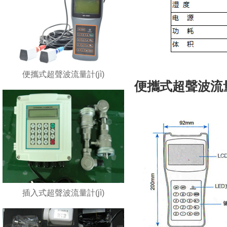
便攜式超聲波流量計(jì)
便攜式超聲波流量
插入式超聲波流量計(jì)