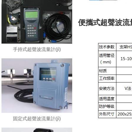
便攜式超聲波流量
手持式超聲波流量計(jì)
固定式超聲波流量計(jì)