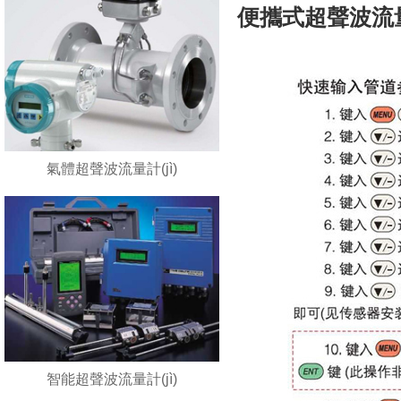
便攜式超聲波流量
氣體超聲波流量計(jì)
智能超聲波流量計(jì)