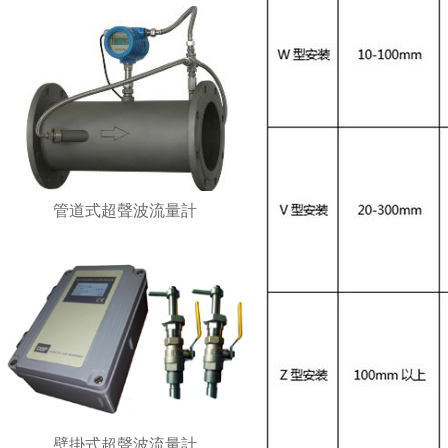
管道式超聲波流量計
壁掛式超聲波流量計