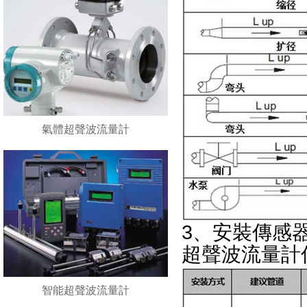
氣體超聲波流量計
3、安裝傳感
超聲波流量計傳
智能超聲波流量計