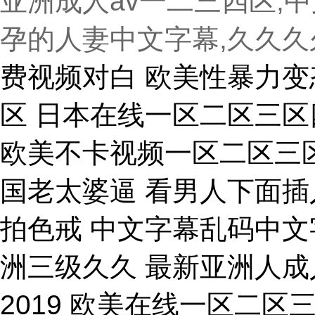
亚洲成人av一二三四区,
孕的人妻中文字幕,久久