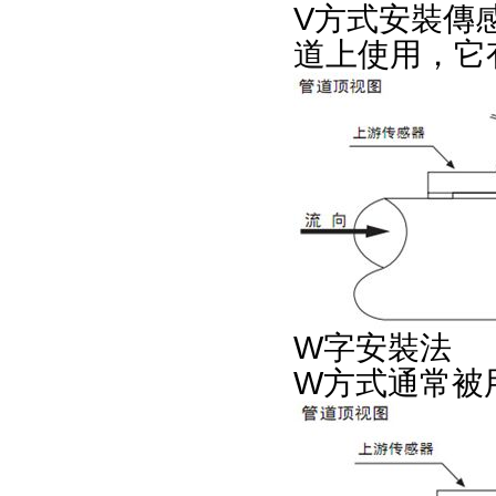
V方式安裝傳感器
道上使用，它有
W字安裝法
W方式通常被用