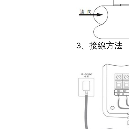
3、接線方法