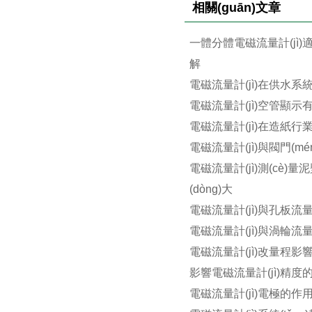
相關(guān)文章
一體分體電磁流量計(jì)
解
電磁流量計(jì)在供水系統(t
電磁流量計(jì)空管顯示
電磁流量計(jì)在造紙行業(y
電磁流量計(jì)與閥門(m
電磁流量計(jì)測(cè)量泥
(dòng)大
電磁流量計(jì)與孔板流量計
電磁流量計(jì)與渦輪流量計(
電磁流量計(jì)改量程影
影響電磁流量計(jì)精度
電磁流量計(jì)電極的作